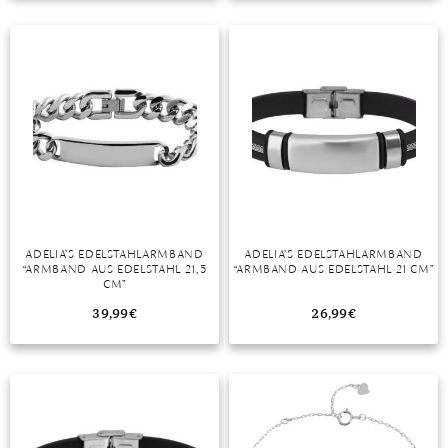
TANSANIT
ZIRKON
ADELIA’S EDELSTAHLARMBAND
ADELIA’S EDELSTAHLARMBAND
“ARMBAND AUS EDELSTAHL 21,5
“ARMBAND AUS EDELSTAHL 21 CM”
CM”
39,99
€
26,99
€