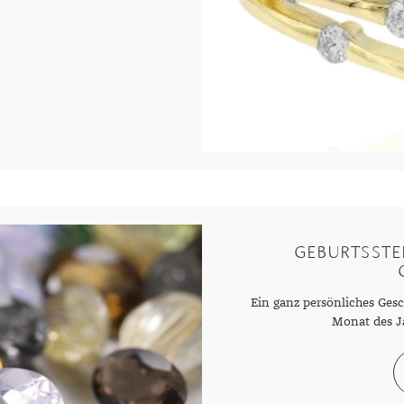
GEBURTSSTE
Ein ganz persönliches Ges
Monat des J