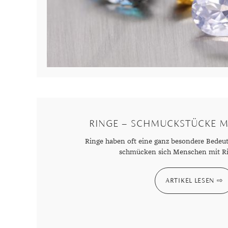
RINGE – SCHMUCKSTÜCKE M
Ringe haben oft eine ganz besondere Bedeu
schmücken sich Menschen mit Ri
ARTIKEL LESEN