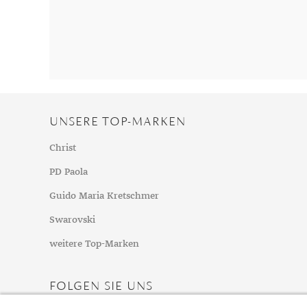
UNSERE TOP-MARKEN
Christ
PD Paola
Guido Maria Kretschmer
Swarovski
weitere Top-Marken
FOLGEN SIE UNS