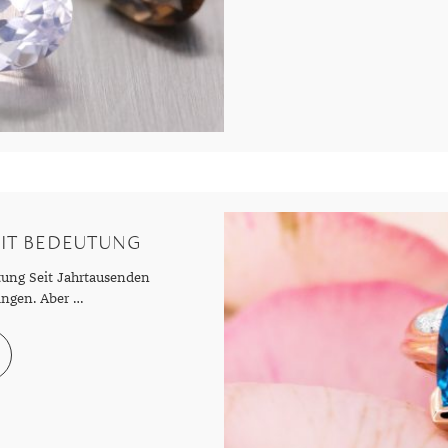
IT BEDEUTUNG
tung Seit Jahrtausenden
ngen. Aber …