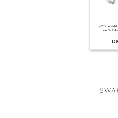
SWAROVSKI
CONSTELL
129
SWA