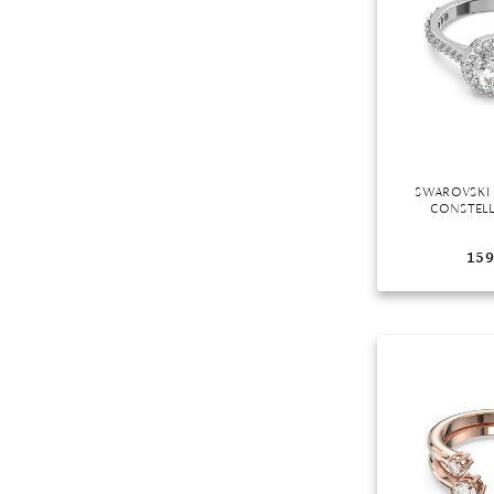
SWAROVSKI
CONSTELL
159