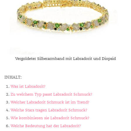
Vergoldeter Silberarmband mit Labradorit und Diopsid
INHALT:
Was ist Labradorit?
Zu welchem Typ passt Labradorit Schmuck?
Welcher Labradorit Schmuck ist im Trend?
Welche Stars tragen Labradorit Schmuck?
Wie kombinieren sie Labradorit Schmuck?
Welche Bedeutung hat der Labradorit?