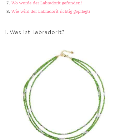
Wo wurde der Labradorit gefunden?
Wie wird der Labradorit richtig gepflegt?
1. Was ist Labradorit?