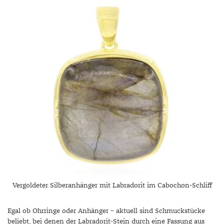
Vergoldeter Silberanhänger mit Labradorit im Cabochon-Schliff
Egal ob Ohrringe oder Anhänger – aktuell sind Schmuckstücke
beliebt, bei denen der Labradorit-Stein durch eine Fassung aus