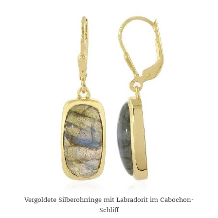
Vergoldete Silberohrringe mit Labradorit im Cabochon-
Schliff