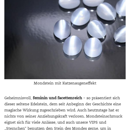
Mondstein mit Katzenaugeneffekt
Geheimnisvoll,
feminin und facettenreich
– so präsentiert sich
dieser seltene Edelstein, dem seit Anbeginn der Geschichte eine
magische Wirkung zugeschrieben wird. Auch heutzutage hat er
nichts von seiner Anziehungskraft verloren. Mondsteinschmuck
eignet sich für viele Anlässe, und auch unsere VIPS und
„Sternchen“ benutzen den Stein des Mondes gerne, um in