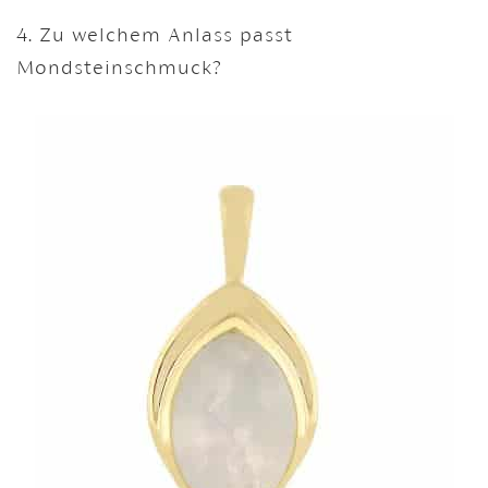
4. Zu welchem Anlass passt
Mondsteinschmuck?