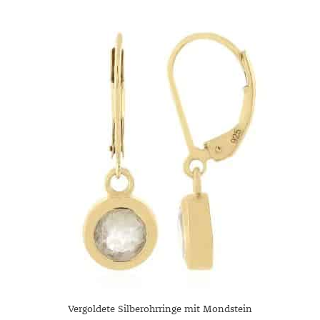
Vergoldete Silberohrringe mit Mondstein