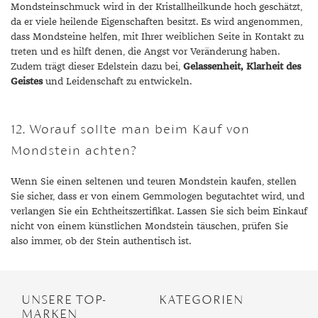
Mondsteinschmuck wird in der Kristallheilkunde hoch geschätzt,
da er viele heilende Eigenschaften besitzt. Es wird angenommen,
dass Mondsteine helfen, mit Ihrer weiblichen Seite in Kontakt zu
treten und es hilft denen, die Angst vor Veränderung haben.
Zudem trägt dieser Edelstein dazu bei,
Gelassenheit, Klarheit des
Geistes
und Leidenschaft zu entwickeln.
12. Worauf sollte man beim Kauf von
Mondstein achten?
Wenn Sie einen seltenen und teuren Mondstein kaufen, stellen
Sie sicher, dass er von einem Gemmologen begutachtet wird, und
verlangen Sie ein Echtheitszertifikat. Lassen Sie sich beim Einkauf
nicht von einem künstlichen Mondstein täuschen, prüfen Sie
also immer, ob der Stein authentisch ist.
UNSERE TOP-
KATEGORIEN
MARKEN