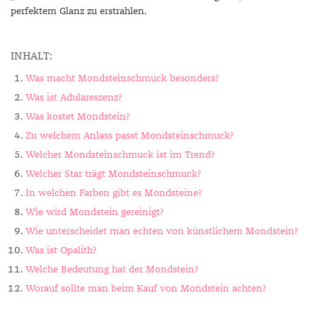
perfektem Glanz zu erstrahlen.
INHALT:
Was macht Mondsteinschmuck besonders?
Was ist Adulareszenz?
Was kostet Mondstein?
Zu welchem Anlass passt Mondsteinschmuck?
Welcher Mondsteinschmuck ist im Trend?
Welcher Star trägt Mondsteinschmuck?
In welchen Farben gibt es Mondsteine?
Wie wird Mondstein gereinigt?
Wie unterscheidet man echten von künstlichem Mondstein?
Was ist Opalith?
Welche Bedeutung hat der Mondstein?
Worauf sollte man beim Kauf von Mondstein achten?