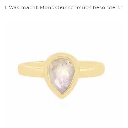
1. Was macht Mondsteinschmuck besonders?