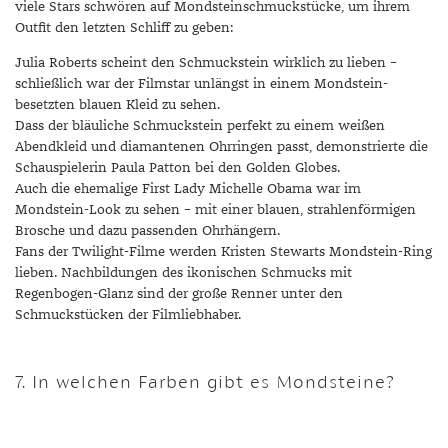
viele Stars schwören auf Mondsteinschmuckstücke, um ihrem
Outfit den letzten Schliff zu geben:
Julia Roberts scheint den Schmuckstein wirklich zu lieben –
schließlich war der Filmstar unlängst in einem Mondstein-
besetzten blauen Kleid zu sehen.
Dass der bläuliche Schmuckstein perfekt zu einem weißen
Abendkleid und diamantenen Ohrringen passt, demonstrierte die
Schauspielerin Paula Patton bei den Golden Globes.
Auch die ehemalige First Lady Michelle Obama war im
Mondstein-Look zu sehen – mit einer blauen, strahlenförmigen
Brosche und dazu passenden Ohrhängern.
Fans der Twilight-Filme werden Kristen Stewarts Mondstein-Ring
lieben. Nachbildungen des ikonischen Schmucks mit
Regenbogen-Glanz sind der große Renner unter den
Schmuckstücken der Filmliebhaber.
7. In welchen Farben gibt es Mondsteine?