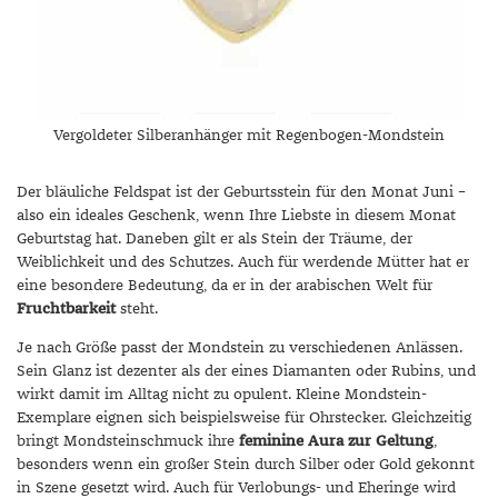
Vergoldeter Silberanhänger mit Regenbogen-Mondstein
Der bläuliche Feldspat ist der Geburtsstein für den Monat Juni –
also ein ideales Geschenk, wenn Ihre Liebste in diesem Monat
Geburtstag hat. Daneben gilt er als Stein der Träume, der
Weiblichkeit und des Schutzes. Auch für werdende Mütter hat er
eine besondere Bedeutung, da er in der arabischen Welt für
Fruchtbarkeit
steht.
Je nach Größe passt der Mondstein zu verschiedenen Anlässen.
Sein Glanz ist dezenter als der eines Diamanten oder Rubins, und
wirkt damit im Alltag nicht zu opulent. Kleine Mondstein-
Exemplare eignen sich beispielsweise für Ohrstecker. Gleichzeitig
bringt Mondsteinschmuck ihre
feminine Aura zur Geltung
,
besonders wenn ein großer Stein durch Silber oder Gold gekonnt
in Szene gesetzt wird. Auch für Verlobungs- und Eheringe wird