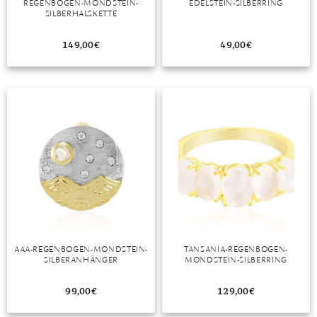
REGENBOGEN-MONDSTEIN-
EDELSTEIN-SILBERRING
SILBERHALSKETTE
149,00
€
49,00
€
AAA-REGENBOGEN-MONDSTEIN-
TANSANIA-REGENBOGEN-
SILBERANHÄNGER
MONDSTEIN-SILBERRING
99,00
€
129,00
€