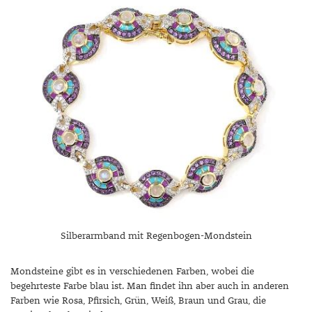
Silberarmband mit Regenbogen-Mondstein
Mondsteine gibt es in verschiedenen Farben, wobei die
begehrteste Farbe blau ist. Man findet ihn aber auch in anderen
Farben wie Rosa, Pfirsich, Grün, Weiß, Braun und Grau, die