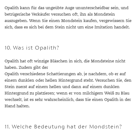
Opalith kann für das ungeübte Auge ununterscheidbar sein, und
betrügerische Verkäufer versuchen oft, ihn als Mondstein
auszugeben. Wenn Sie einen Mondstein kaufen, vergewissern Sie
sich, dass es sich bei dem Stein nicht um eine Imitation handelt.
10. Was ist Opalith?
Opalith hat oft winzige Bläschen in sich, die Mondsteine nicht
haben. Zudem gibt der
Opalith verschiedene Schattierungen ab, je nachdem, ob er auf
einem dunklen oder hellen Hintergrund steht. Versuchen Sie, den
Stein zuerst auf einem hellen und dann auf einem dunklen
Hintergrund zu platzieren; wenn er von milchigem Weiß zu Blau
wechselt, ist es sehr wahrscheinlich, dass Sie einen Opalith in der
Hand halten.
11. Welche Bedeutung hat der Mondstein?