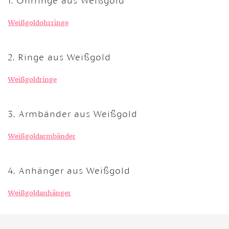
Weißgoldohrringe
2. Ringe aus Weißgold
Weißgoldringe
3. Armbänder aus Weißgold
Weißgoldarmbänder
4. Anhänger aus Weißgold
Weißgoldanhänger