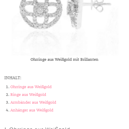
Ohrringe aus Weißgold mit Brillanten
INHALT:
Ohrringe aus Weißgold
Ringe aus Weißgold
Armbänder aus Weißgold
Anhänger aus Weißgold
1. Ohrringe aus Weißgold