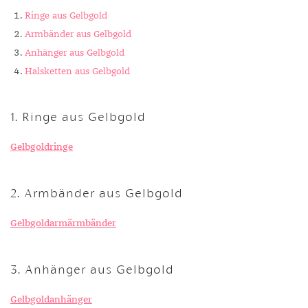
Ringe aus Gelbgold
Armbänder aus Gelbgold
Anhänger aus Gelbgold
Halsketten aus Gelbgold
1. Ringe aus Gelbgold
Gelbgoldringe
2. Armbänder aus Gelbgold
Gelbgoldarmärmbänder
3. Anhänger aus Gelbgold
Gelbgoldanhänger