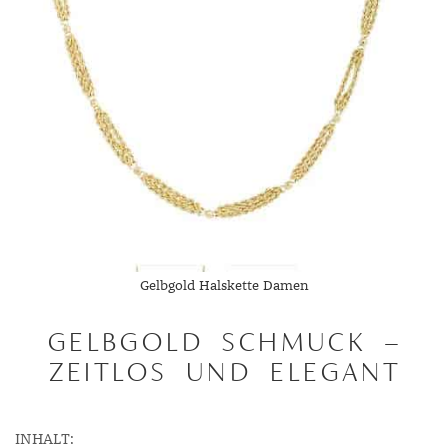
Gelbgold Halskette Damen
GELBGOLD SCHMUCK –
ZEITLOS UND ELEGANT
INHALT: