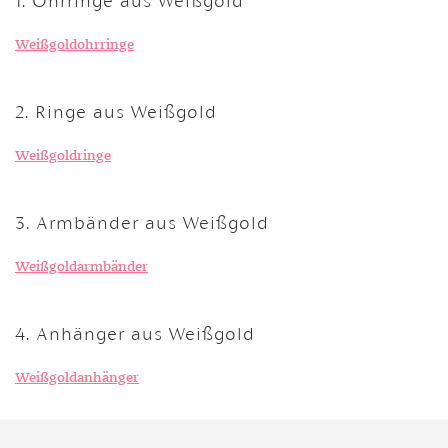
Weißgoldohrringe
2. Ringe aus Weißgold
Weißgoldringe
3. Armbänder aus Weißgold
Weißgoldarmbänder
4. Anhänger aus Weißgold
Weißgoldanhänger