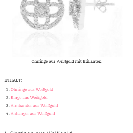
Ohrringe aus Weißgold mit Brillanten
INHALT:
Ohrringe aus Weißgold
Ringe aus Weißgold
Armbänder aus Weißgold
Anhänger aus Weißgold
1. Ohrringe aus Weißgold