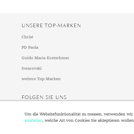
UNSERE TOP-MARKEN
Christ
PD Paola
Guido Maria Kretschmer
Swarovski
weitere Top-Marken
FOLGEN SIE UNS
Um die Websitefunktionalität zu messen, verwenden wir 
einstellen
, welche Art von Cookies Sie akzeptieren wollen