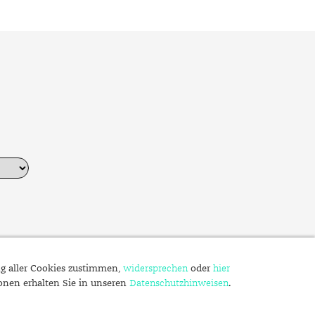
ng aller Cookies zustimmen,
widersprechen
oder
hier
ionen erhalten Sie in unseren
Datenschutzhinweisen
.