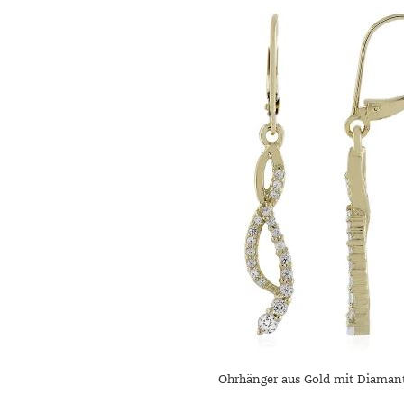
Ohrhänger aus Gold mit Diaman