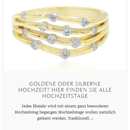
GOLDENE ODER SILBERNE
HOCHZEIT? HIER FINDEN SIE ALLE
HOCHZEITSTAGE
Jedes Ehejahr wird mit einem ganz besonderen
Hochzeitstag begangen Hochzeitstage wollen natürlich
gefeiert werden. Traditionell …