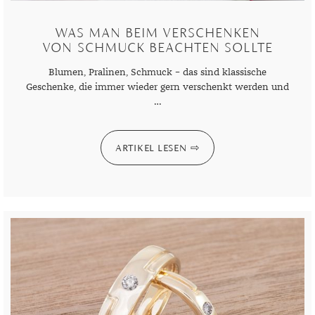
TANSANIT
WAS MAN BEIM VERSCHENKEN
VON SCHMUCK BEACHTEN SOLLTE
ZIRKON
Blumen, Pralinen, Schmuck – das sind klassische
Geschenke, die immer wieder gern verschenkt werden und
…
ARTIKEL LESEN