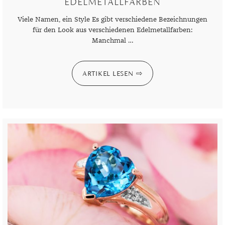
EDELMETALLFARBEN
Viele Namen, ein Style Es gibt verschiedene Bezeichnungen
für den Look aus verschiedenen Edelmetallfarben:
Manchmal …
ARTIKEL LESEN