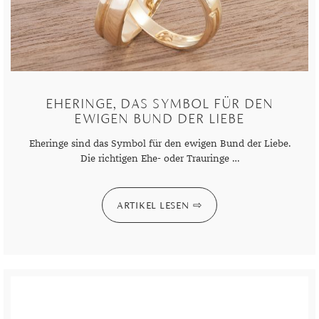
EHERINGE, DAS SYMBOL FÜR DEN
EWIGEN BUND DER LIEBE
Eheringe sind das Symbol für den ewigen Bund der Liebe.
Die richtigen Ehe- oder Trauringe …
ARTIKEL LESEN