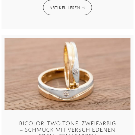
ARTIKEL LESEN
BICOLOR, TWO TONE, ZWEIFARBIG
– SCHMUCK MIT VERSCHIEDENEN