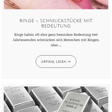
RINGE – SCHMUCKSTÜCKE MIT
BEDEUTUNG
Ringe haben oft eine ganz besondere Bedeutung Seit
Jahrtausenden schmücken sich Menschen mit Ringen.
Aber …
ARTIKEL LESEN