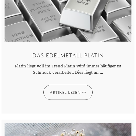
DAS EDELMETALL PLATIN
Platin liegt voll im Trend Platin wird immer häufiger zu
Schmuck verarbeitet. Dies liegt an …
ARTIKEL LESEN