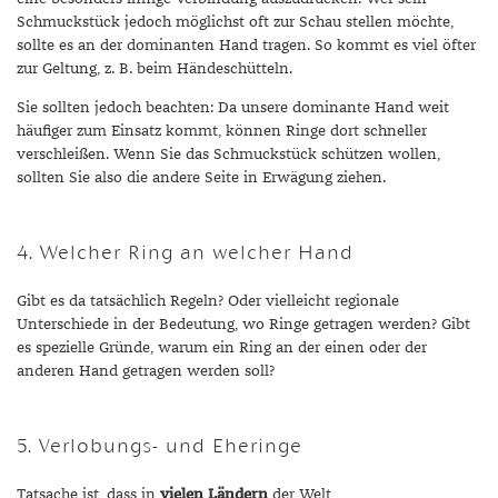
Schmuckstück jedoch möglichst oft zur Schau stellen möchte,
sollte es an der dominanten Hand tragen. So kommt es viel öfter
zur Geltung, z. B. beim Händeschütteln.
Sie sollten jedoch beachten: Da unsere dominante Hand weit
häufiger zum Einsatz kommt, können Ringe dort schneller
verschleißen. Wenn Sie das Schmuckstück schützen wollen,
sollten Sie also die andere Seite in Erwägung ziehen.
4. Welcher Ring an welcher Hand
Gibt es da tatsächlich Regeln? Oder vielleicht regionale
Unterschiede in der Bedeutung, wo Ringe getragen werden? Gibt
es spezielle Gründe, warum ein Ring an der einen oder der
anderen Hand getragen werden soll?
5. Verlobungs- und Eheringe
Tatsache ist, dass in
vielen Ländern
der Welt