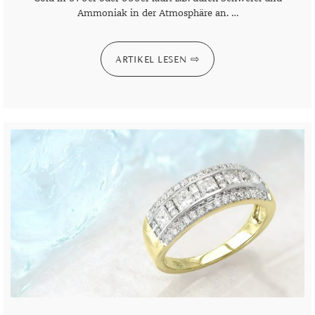
Ammoniak in der Atmosphäre an. …
ARTIKEL LESEN