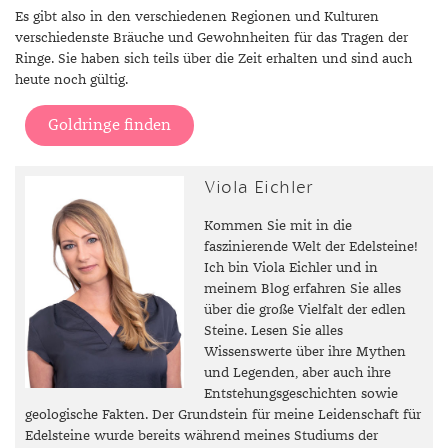
Es gibt also in den verschiedenen Regionen und Kulturen
verschiedenste Bräuche und Gewohnheiten für das Tragen der
Ringe. Sie haben sich teils über die Zeit erhalten und sind auch
heute noch gültig.
Goldringe finden
Viola Eichler
Kommen Sie mit in die
faszinierende Welt der Edelsteine!
Ich bin Viola Eichler und in
meinem Blog erfahren Sie alles
über die große Vielfalt der edlen
Steine. Lesen Sie alles
Wissenswerte über ihre Mythen
und Legenden, aber auch ihre
Entstehungsgeschichten sowie
geologische Fakten. Der Grundstein für meine Leidenschaft für
Edelsteine wurde bereits während meines Studiums der