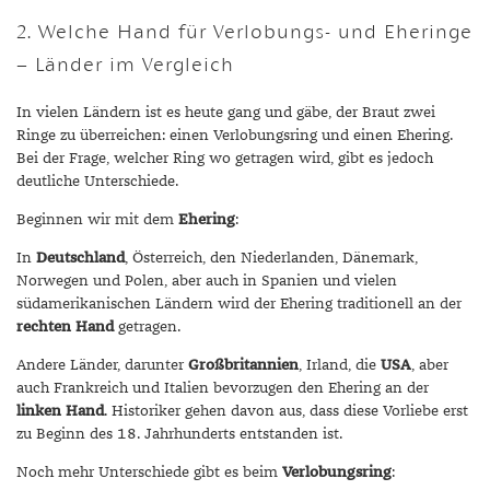
2. Welche Hand für Verlobungs- und Eheringe
– Länder im Vergleich
In vielen Ländern ist es heute gang und gäbe, der Braut zwei
Ringe zu überreichen: einen Verlobungsring und einen Ehering.
Bei der Frage, welcher Ring wo getragen wird, gibt es jedoch
deutliche Unterschiede.
Beginnen wir mit dem
Ehering
:
In
Deutschland
, Österreich, den Niederlanden, Dänemark,
Norwegen und Polen, aber auch in Spanien und vielen
südamerikanischen Ländern wird der Ehering traditionell an der
rechten Hand
getragen.
Andere Länder, darunter
Großbritannien
, Irland, die
USA
, aber
auch Frankreich und Italien bevorzugen den Ehering an der
linken Hand
. Historiker gehen davon aus, dass diese Vorliebe erst
zu Beginn des 18. Jahrhunderts entstanden ist.
Noch mehr Unterschiede gibt es beim
Verlobungsring
: