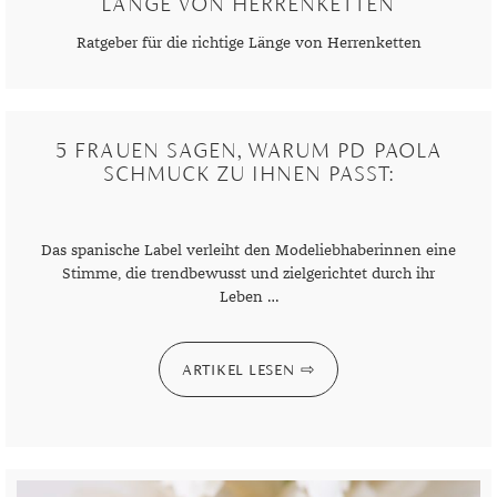
LÄNGE VON HERRENKETTEN
Ratgeber für die richtige Länge von Herrenketten
5 FRAUEN SAGEN, WARUM PD PAOLA
SCHMUCK ZU IHNEN PASST:
Das spanische Label verleiht den Modeliebhaberinnen eine
Stimme, die trendbewusst und zielgerichtet durch ihr
Leben …
ARTIKEL LESEN