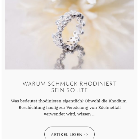
WARUM SCHMUCK RHODINIERT
SEIN SOLLTE
Was bedeutet rhodinieren eigentlich? Obwohl die Rhodium-
Beschichtung häufig zur Veredelung von Edelmettall
verwendet wird, wissen …
ARTIKEL LESEN