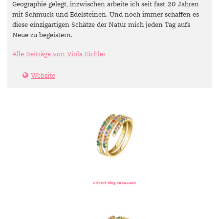
Geographie gelegt, inzwischen arbeite ich seit fast 20 Jahren
mit Schmuck und Edelsteinen. Und noch immer schaffen es
diese einzigartigen Schätze der Natur mich jeden Tag aufs
Neue zu begeistern.
Alle Beiträge von Viola Eichler
Website
CHRIST Ring 88842049