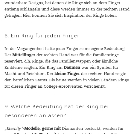
wunderbare Designs, bei denen die Ringe sich an dem Finger
entlang schlängeln und diese werden immer an der rechten Hand
getragen. Hier können Sie sich Inspiration der Ringe holen.
8. Ein Ring für jeden Finger
In der Vergangenheit hatte jeder Finger seine eigene Bedeutung.
Der
Mittelfinger
der rechten Hand war für die Familienringe
reserviert, d.h. Ringe, die das Familienwappen oder ähnliche
Embleme zeigten. Ein Ring am
Daumen
war ein Symbol für
Macht und Reichtum. Der
kleine Finger
der rechten Hand zeigte
den beruflichen Status. Bis heute werden in vielen Ländern Ringe
für diesen Finger an College-Absolventen verschenkt.
9. Welche Bedeutung hat der Ring bei
besonderen Anlässen?
„Eternity“-
Modelle, gerne mit
Diamanten bestückt, werden für