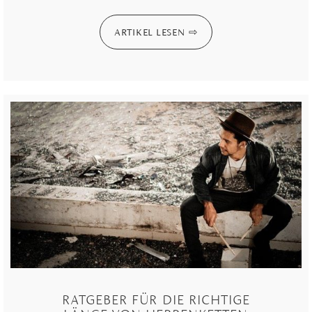
ARTIKEL LESEN
RATGEBER FÜR DIE RICHTIGE