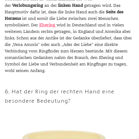
der
Verlobungsring
an der
linken Hand
getragen wird. Das
Hauptmotiv dafür ist, dass die linke Hand auch die
Seite des
Herzens
ist und somit die Liebe zwischen zwei Menschen
symbolisiert. Der
Ehering
wird in Deutschland und in vielen
weiteren Ländern rechts getragen, in England und Amerika aber
links. Schon aus der Antike ist der Gedanke überliefert, dass über
die „Vena Amoris“ oder auch „Ader der Liebe“ eine direkte
Verbindung vom Ringfinder zum Herzen bestünde. Mit diesem
romantischen Gedanken nahm der Brauch, den Ehering und
Symbol der Liebe und Verbundenheit am Ringfinger zu tragen,
wohl seinen Anfang.
6. Hat der Ring der rechten Hand eine
besondere Bedeutung?