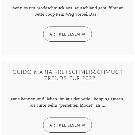
Wenn es um Modeschmuck aus Deutschland geht, führt an
Jette Joop kein Weg vorbei. Das …
ARTIKEL LESEN
GUIDO MARIA KRETSCHMER-SCHMUCK
– TRENDS FÜR 2022
Fans kennen und lieben ihn aus der Serie Shopping-Queen,
als Juror beim “perfekten Model”, als …
ARTIKEL LESEN