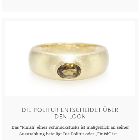
DIE POLITUR ENTSCHEIDET ÜBER
DEN LOOK
Das “Finish” eines Schmuckstücks ist maßgeblich an seiner
Ausstrahlung beteiligt Die Politur oder „Finish“ ist …