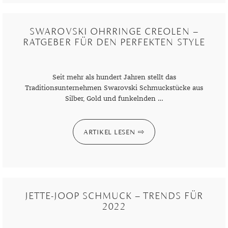
SWAROVSKI OHRRINGE CREOLEN –
RATGEBER FÜR DEN PERFEKTEN STYLE
Seit mehr als hundert Jahren stellt das
Traditionsunternehmen Swarovski Schmuckstücke aus
Silber, Gold und funkelnden …
ARTIKEL LESEN
JETTE-JOOP SCHMUCK – TRENDS FÜR
2022