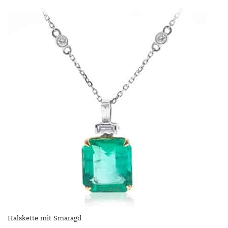
Halskette mit Smaragd