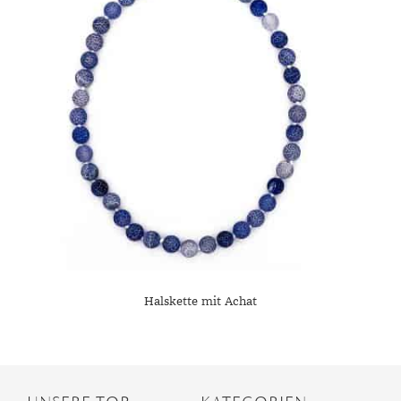
Halskette mit Achat