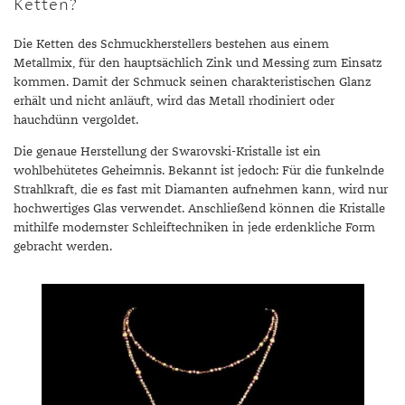
Ketten?
Die Ketten des Schmuckherstellers bestehen aus einem
Metallmix, für den hauptsächlich Zink und Messing zum Einsatz
kommen. Damit der Schmuck seinen charakteristischen Glanz
erhält und nicht anläuft, wird das Metall rhodiniert oder
hauchdünn vergoldet.
Die genaue Herstellung der Swarovski-Kristalle ist ein
wohlbehütetes Geheimnis. Bekannt ist jedoch: Für die funkelnde
Strahlkraft, die es fast mit Diamanten aufnehmen kann, wird nur
hochwertiges Glas verwendet. Anschließend können die Kristalle
mithilfe modernster Schleiftechniken in jede erdenkliche Form
gebracht werden.