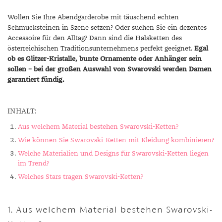
Wollen Sie Ihre Abendgarderobe mit täuschend echten
Schmucksteinen in Szene setzen? Oder suchen Sie ein dezentes
Accessoire für den Alltag? Dann sind die Halsketten des
österreichischen Traditionsunternehmens perfekt geeignet.
Egal
ob es Glitzer-Kristalle, bunte Ornamente oder Anhänger sein
sollen – bei der großen Auswahl von Swarovski werden Damen
garantiert fündig.
INHALT:
Aus welchem Material bestehen Swarovski-Ketten?
Wie können Sie Swarovski-Ketten mit Kleidung kombinieren?
Welche Materialien und Designs für Swarovski-Ketten liegen
im Trend?
Welches Stars tragen Swarovski-Ketten?
1. Aus welchem Material bestehen Swarovski-