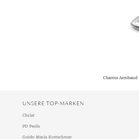
Charms Armband 
UNSERE TOP-MARKEN
Christ
PD Paola
Guido Maria Kretschmer