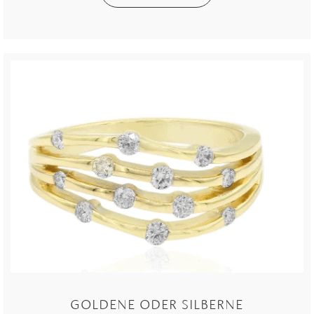
GOLDENE ODER SILBERNE