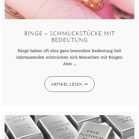
RINGE – SCHMUCKSTÜCKE MIT
BEDEUTUNG
Ringe haben oft eine ganz besondere Bedeutung Seit
Jahrtausenden schmücken sich Menschen mit Ringen.
Aber …
ARTIKEL LESEN