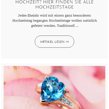
HOCHZEIT? HIER FINDEN SIE ALLE
HOCHZEITSTAGE
Jedes Ehejahr wird mit einem ganz besonderen
Hochzeitstag begangen Hochzeitstage wollen natürlich
gefeiert werden. Traditionell …
ARTIKEL LESEN