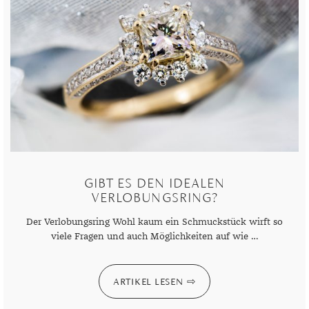
GIBT ES DEN IDEALEN
VERLOBUNGSRING?
Der Verlobungsring Wohl kaum ein Schmuckstück wirft so
viele Fragen und auch Möglichkeiten auf wie …
ARTIKEL LESEN