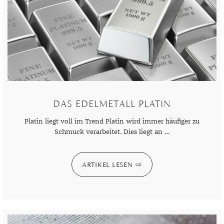
DAS EDELMETALL PLATIN
Platin liegt voll im Trend Platin wird immer häufiger zu
Schmuck verarbeitet. Dies liegt an …
ARTIKEL LESEN