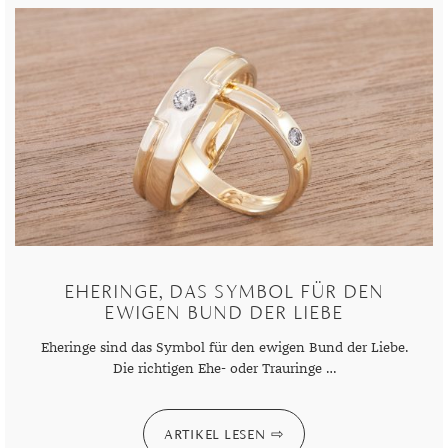
TANSANIT
ZIRKON
EHERINGE, DAS SYMBOL FÜR DEN
EWIGEN BUND DER LIEBE
Eheringe sind das Symbol für den ewigen Bund der Liebe.
Die richtigen Ehe- oder Trauringe …
ARTIKEL LESEN