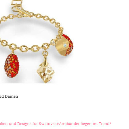
and Damen
lien und Designs für Swarovski-Armbänder liegen im Trend?