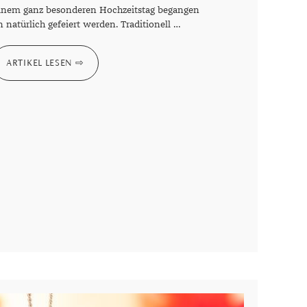
einem ganz besonderen Hochzeitstag begangen
 natürlich gefeiert werden. Traditionell …
ARTIKEL LESEN