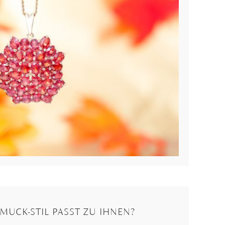
UCK-STIL PASST ZU IHNEN?