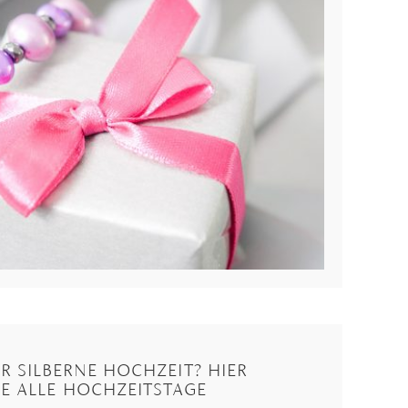
 SILBERNE HOCHZEIT? HIER
IE ALLE HOCHZEITSTAGE