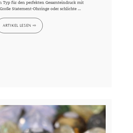
en Typ für den perfekten Gesamteindruck mit
oße Statement-Ohrringe oder schlichte …
ARTIKEL LESEN