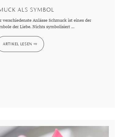
MUCK ALS SYMBOL
 verschiedenste Anlässe Schmuck ist eines der
mbole der Liebe. Nichts symbolisiert …
ARTIKEL LESEN