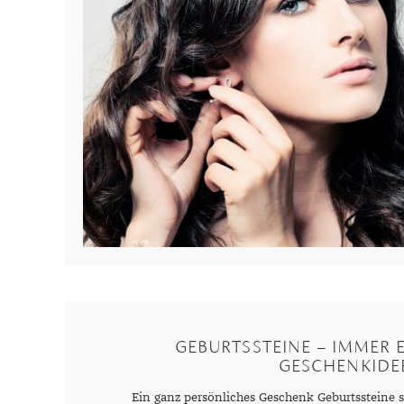
GEBURTSSTEINE – IMMER 
GESCHENKIDE
Ein ganz persönliches Geschenk Geburtssteine s