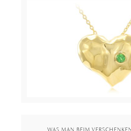
WAS MAN BEIM VERSCHENKE