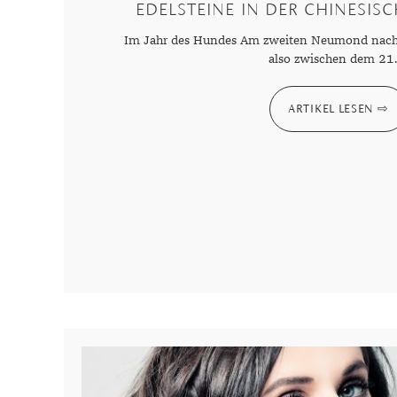
EDELSTEINE IN DER CHINESIS
Im Jahr des Hundes Am zweiten Neumond nach
also zwischen dem 21.
ARTIKEL LESEN