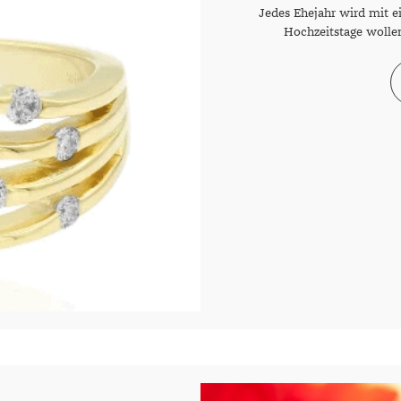
Jedes Ehejahr wird mit 
Hochzeitstage wollen