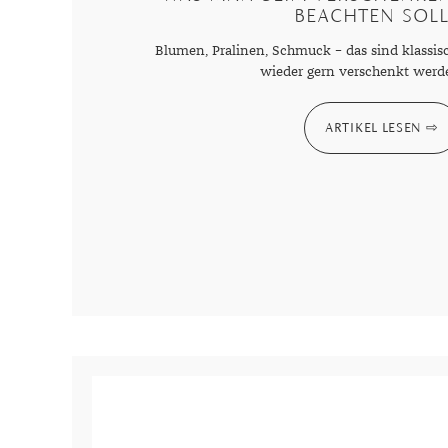
BEACHTEN SOLL
Blumen, Pralinen, Schmuck – das sind klassi
wieder gern verschenkt wer
ARTIKEL LESEN