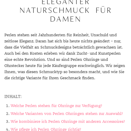
ELEGANTER
NATURSCHMUCK FÜR
DAMEN
Perlen stehen seit Jahrhunderten für Reinheit, Unschuld und
zeitlose Eleganz. Daran hat sich bis heute nichts geändert – nur,
dass die Vielfalt an Schmuckdesigns beträchtlich gewachsen ist.
Auch bei den Kosten erleben wir dank Zucht- und Kunstperlen
eine echte Revolution. Und so sind Perlen Ohrringe und
Ohrstecker heute für jede Käufergruppe erschwinglich. Wir zeigen
Ihnen, was diesen Schmucktyp so besonders macht, und wie Sie
die richtige Variante für Ihren Geschmack finden.
INHALT:
Welche Perlen stehen für Ohrringe zur Verfügung?
Welche Varianten von Perlen Ohrringen stehen zur Auswahl?
Wie kombiniere ich Perlen Ohrringe mit anderen Accessoires?
Wie pflege ich Perlen Ohrringe richtig?