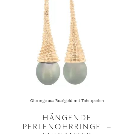
Ohrringe aus Roségold mit Tahitiperlen
HÄNGENDE
PERLENOHRRINGE –