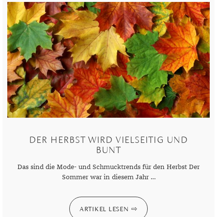
TANSANIT
ZIRKON
DER HERBST WIRD VIELSEITIG UND
BUNT
Das sind die Mode- und Schmucktrends für den Herbst Der
Sommer war in diesem Jahr …
ARTIKEL LESEN