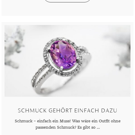
SCHMUCK GEHÖRT EINFACH DAZU
Schmuck – einfach ein Muss! Was wäre ein Outfit ohne
passenden Schmuck? Es gibt so …