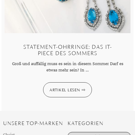
STATEMENT-OHRRINGE: DAS IT-
PIECE DES SOMMERS
Groß und auffällig muss es sein in diesem Sommer Darf es
etwas mehr sein? In …
ARTIKEL LESEN
UNSERE TOP-MARKEN
KATEGORIEN
K