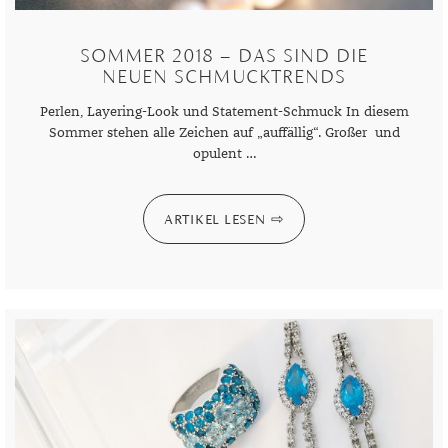
SOMMER 2018 – DAS SIND DIE
NEUEN SCHMUCKTRENDS
Perlen, Layering-Look und Statement-Schmuck In diesem
Sommer stehen alle Zeichen auf „auffällig“. Großer und
opulent …
ARTIKEL LESEN