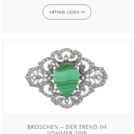
ARTIKEL LESEN
BROSCHEN – DER TREND IM
SOMMER 2018