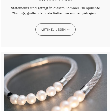
Statements sind gefragt in diesem Sommer. Ob opulente
Ohrringe, große oder viele Ketten zusammen getragen …
ARTIKEL LESEN