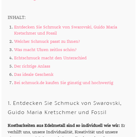
INHALT:
Entdecken Sie Schmuck von Swarovski, Guido Maria
Kretschmer und Fossil
Welcher Schmuck passt zu Ihnen?
Was macht Uhren zeitlos schön?
Echtschmuck macht den Unterschied
Der richtige Anlass
Das ideale Geschenk
Bei schmuck.de kaufen Sie günstig und hochwertig
1. Entdecken Sie Schmuck von Swarovski,
Guido Maria Kretschmer und Fossil
Kostbarkeiten aus Edelmetall sind so individuell wie wir:
Er
verhilft uns, unsere Individualität, Kreativität und unsere