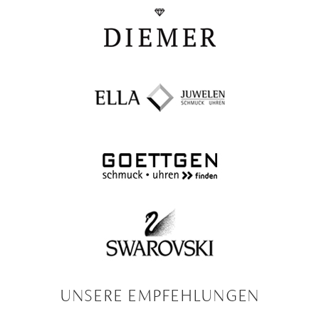
TANSANIT
ZIRKON
UNSERE EMPFEHLUNGEN