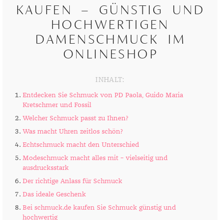
KAUFEN – GÜNSTIG UND
HOCHWERTIGEN
DAMENSCHMUCK IM
ONLINESHOP
INHALT:
Entdecken Sie Schmuck von PD Paola, Guido Maria
Kretschmer und Fossil
Welcher Schmuck passt zu Ihnen?
Was macht Uhren zeitlos schön?
Echtschmuck macht den Unterschied
Modeschmuck macht alles mit – vielseitig und
ausdrucksstark
Der richtige Anlass für Schmuck
Das ideale Geschenk
Bei schmuck.de kaufen Sie Schmuck günstig und
hochwertig