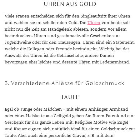
UHREN AUS GOLD
Viele Frauen entscheiden sich für den Singleauftritt ihrer Uhren
und wählen sie im schillernden Gold. Die
Uhren
von heute soll
nicht nur die Zeit am Handgelenk ablesen, sondern vor allem
beeindrucken. Uhren sind geschmackvolle Geschenke zur
Jugendweihe oder für den Trauzeugen. Uhren sind ein Statement,
welche die Kollegen oder Freunde beeindruckt. Wichtig bei der
Auswahl der Uhren ist die Gehäusehöhe, andere Damen
bevorzugen eher leichte und dezente Uhren mit Lederarmband.
3. Verschiedene Anlässe für Goldschmuck
TAUFE
Egal ob Junge oder Mädchen – mit einem Anhänger, Armband
oder einer Halskette aus Gelbgold geben Sie Ihrem Patenkind ein
Geschenk für das ganze Leben mit. Religiöse Motive wie Engel
und Kreuze eignen sich natürlich ideal für einen Goldschmuck zur
Taufe. Aber auch eine persönliche Gravur, z. B. mit dem