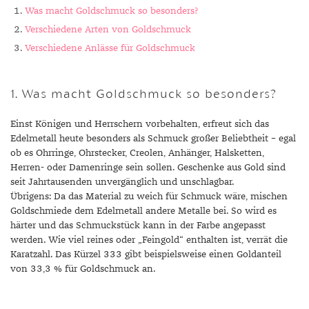
Was macht Goldschmuck so besonders?
Verschiedene Arten von Goldschmuck
Verschiedene Anlässe für Goldschmuck
1. Was macht Goldschmuck so besonders?
Einst Königen und Herrschern vorbehalten, erfreut sich das
Edelmetall heute besonders als Schmuck großer Beliebtheit – egal
ob es Ohrringe, Ohrstecker, Creolen, Anhänger, Halsketten,
Herren- oder Damenringe sein sollen. Geschenke aus Gold sind
seit Jahrtausenden unvergänglich und unschlagbar.
Übrigens: Da das Material zu weich für Schmuck wäre, mischen
Goldschmiede dem Edelmetall andere Metalle bei. So wird es
härter und das Schmuckstück kann in der Farbe angepasst
werden. Wie viel reines oder „Feingold“ enthalten ist, verrät die
Karatzahl. Das Kürzel 333 gibt beispielsweise einen Goldanteil
von 33,3 % für Goldschmuck an.