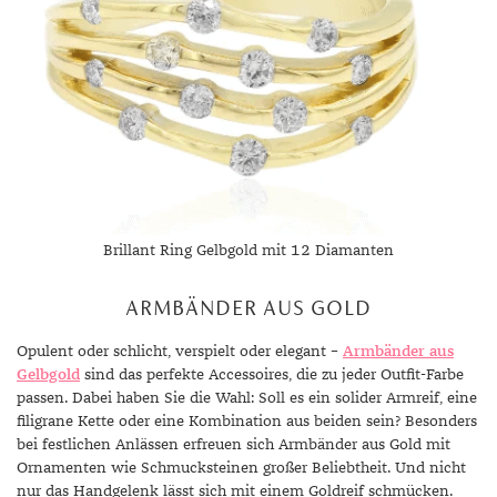
Brillant Ring Gelbgold mit 12 Diamanten
ARMBÄNDER AUS GOLD
Opulent oder schlicht, verspielt oder elegant –
Armbänder aus
Gelbgold
sind das perfekte Accessoires, die zu jeder Outfit-Farbe
passen. Dabei haben Sie die Wahl: Soll es ein solider Armreif, eine
filigrane Kette oder eine Kombination aus beiden sein? Besonders
bei festlichen Anlässen erfreuen sich Armbänder aus Gold mit
Ornamenten wie Schmucksteinen großer Beliebtheit. Und nicht
nur das Handgelenk lässt sich mit einem Goldreif schmücken.