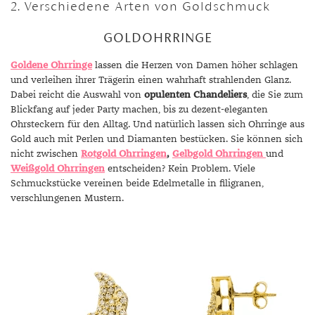
2. Verschiedene Arten von Goldschmuck
GOLDOHRRINGE
Goldene Ohrringe
lassen die Herzen von Damen höher schlagen
und verleihen ihrer Trägerin einen wahrhaft strahlenden Glanz.
Dabei reicht die Auswahl von
opulenten Chandeliers
, die Sie zum
Blickfang auf jeder Party machen, bis zu dezent-eleganten
Ohrsteckern für den Alltag. Und natürlich lassen sich Ohrringe aus
Gold auch mit Perlen und Diamanten bestücken. Sie können sich
nicht zwischen
Rotgold Ohrringen
,
Gelbgold Ohrringen
und
Weißgold Ohrringen
entscheiden? Kein Problem. Viele
Schmuckstücke vereinen beide Edelmetalle in filigranen,
verschlungenen Mustern.