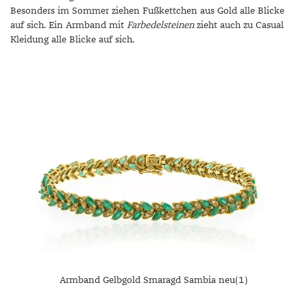
Besonders im Sommer ziehen Fußkettchen aus Gold alle Blicke
auf sich. Ein Armband mit
Farbedelsteinen
zieht auch zu Casual
Kleidung alle Blicke auf sich.
Armband Gelbgold Smaragd Sambia neu(1)