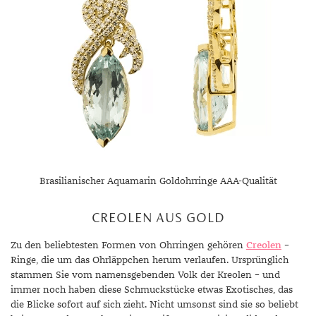
Brasilianischer Aquamarin Goldohrringe AAA-Qualität
CREOLEN AUS GOLD
Zu den beliebtesten Formen von Ohrringen gehören
Creolen
–
Ringe, die um das Ohrläppchen herum verlaufen. Ursprünglich
stammen Sie vom namensgebenden Volk der Kreolen – und
immer noch haben diese Schmuckstücke etwas Exotisches, das
die Blicke sofort auf sich zieht. Nicht umsonst sind sie so beliebt