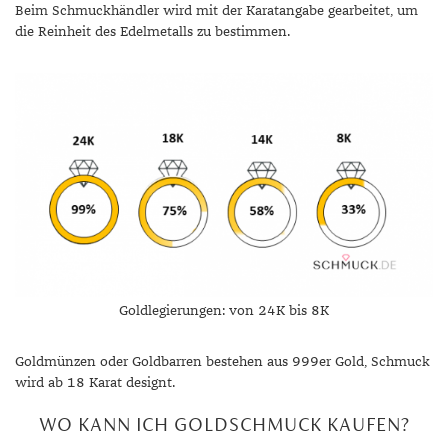
Beim Schmuckhändler wird mit der Karatangabe gearbeitet, um
die Reinheit des Edelmetalls zu bestimmen.
Goldlegierungen: von 24K bis 8K
Goldmünzen oder Goldbarren bestehen aus 999er Gold, Schmuck
wird ab 18 Karat designt.
WO KANN ICH GOLDSCHMUCK KAUFEN?