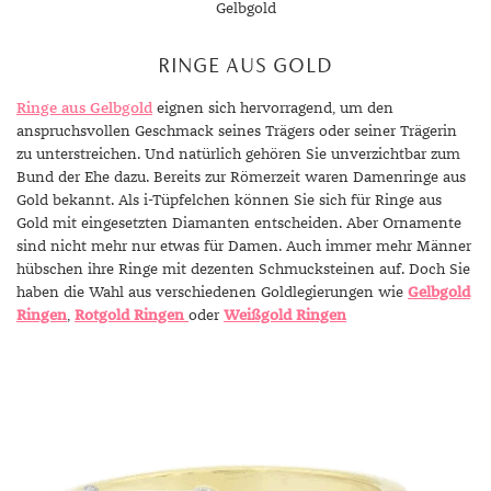
Gelbgold
RINGE AUS GOLD
Ringe aus Gelbgold
eignen sich hervorragend, um den
anspruchsvollen Geschmack seines Trägers oder seiner Trägerin
zu unterstreichen. Und natürlich gehören Sie unverzichtbar zum
Bund der Ehe dazu. Bereits zur Römerzeit waren Damenringe aus
Gold bekannt. Als i-Tüpfelchen können Sie sich für Ringe aus
Gold mit eingesetzten Diamanten entscheiden. Aber Ornamente
sind nicht mehr nur etwas für Damen. Auch immer mehr Männer
hübschen ihre Ringe mit dezenten Schmucksteinen auf. Doch Sie
haben die Wahl aus verschiedenen Goldlegierungen wie
Gelbgold
Ringen
,
Rotgold Ringen
oder
Weißgold Ringen