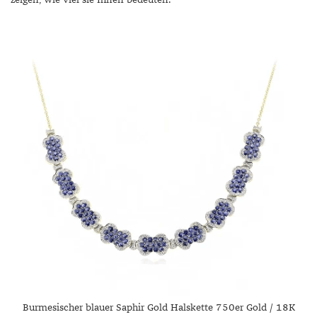
Burmesischer blauer Saphir Gold Halskette 750er Gold / 18K