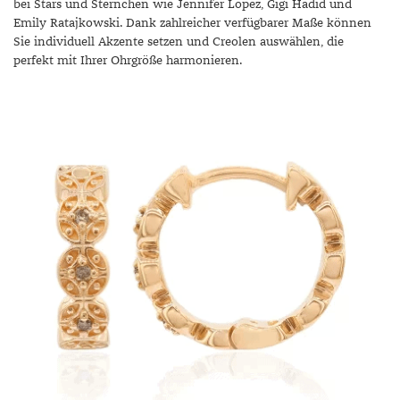
bei Stars und Sternchen wie Jennifer Lopez, Gigi Hadid und
Emily Ratajkowski. Dank zahlreicher verfügbarer Maße können
Sie individuell Akzente setzen und Creolen auswählen, die
perfekt mit Ihrer Ohrgröße harmonieren.