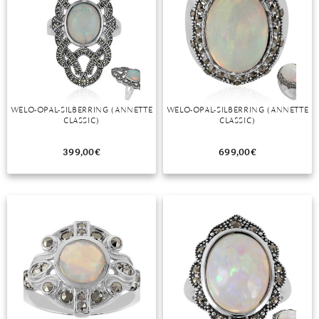
WELO-OPAL-SILBERRING (ANNETTE
WELO-OPAL-SILBERRING (ANNETTE
CLASSIC)
CLASSIC)
399,00
€
699,00
€