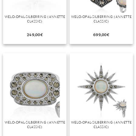
WELO-OPAL-SILBERRING (ANNETTE
WELO-OPAL-SILBERRING (ANNETTE
CLASSIC)
CLASSIC)
249,00
€
699,00
€
WELO-OPAL-SILBERRING (ANNETTE
WELO-OPAL-SILBERRING (ANNETTE
CLASSIC)
CLASSIC)