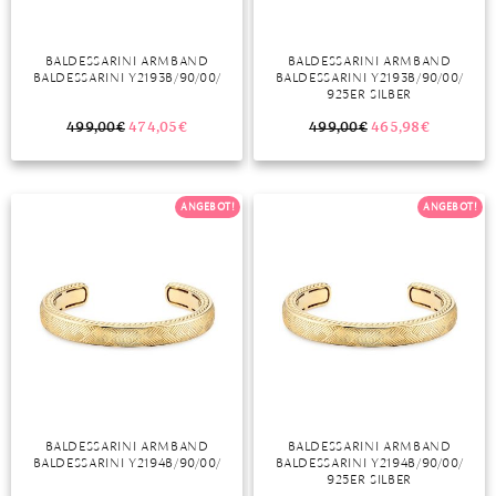
BALDESSARINI ARMBAND
BALDESSARINI ARMBAND
BALDESSARINI Y2193B/90/00/
BALDESSARINI Y2193B/90/00/
925ER SILBER
499,00
€
474,05
€
499,00
€
465,98
€
ANGEBOT!
ANGEBOT!
BALDESSARINI ARMBAND
BALDESSARINI ARMBAND
BALDESSARINI Y2194B/90/00/
BALDESSARINI Y2194B/90/00/
925ER SILBER