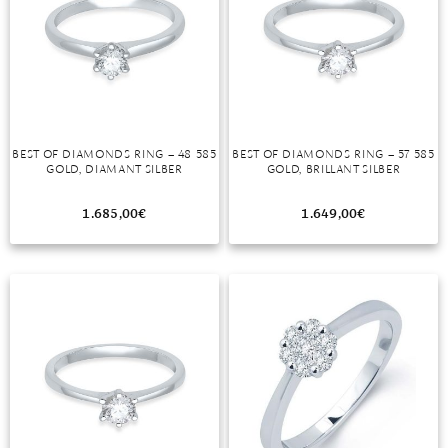
BEST OF DIAMONDS RING – 48 585
BEST OF DIAMONDS RING – 57 585
GOLD, DIAMANT SILBER
GOLD, BRILLANT SILBER
1.685,00
€
1.649,00
€