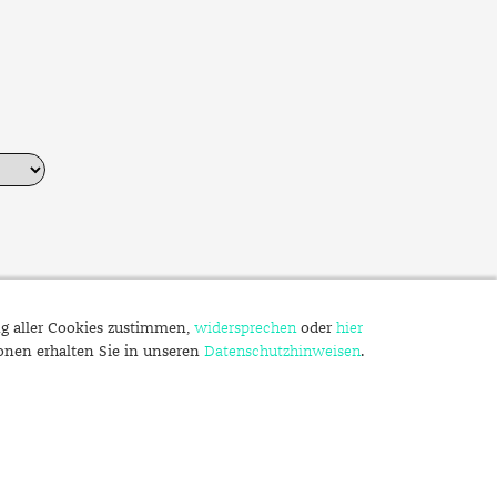
ng aller Cookies zustimmen,
widersprechen
oder
hier
ionen erhalten Sie in unseren
Datenschutzhinweisen
.