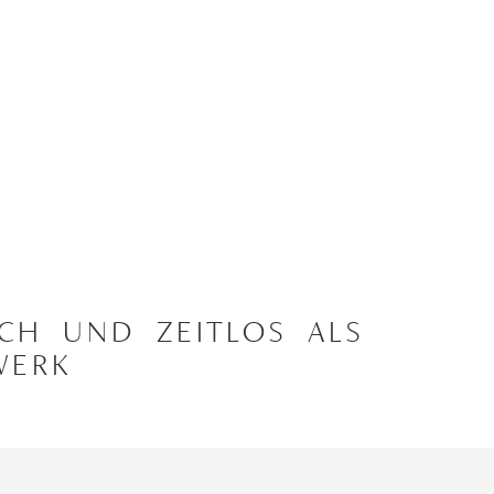
CH UND ZEITLOS ALS
WERK