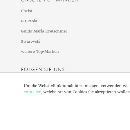
Christ
PD Paola
Guido Maria Kretschmer
Swarovski
weitere Top-Marken
FOLGEN SIE UNS
Um die Websitefunktionalität zu messen, verwenden wir 
einstellen
, welche Art von Cookies Sie akzeptieren wollen