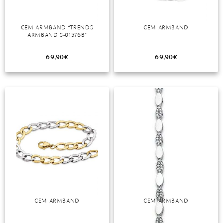
CEM ARMBAND “TRENDS
CEM ARMBAND
ARMBAND S-01576B”
69,90
€
69,90
€
CEM ARMBAND
CEM ARMBAND