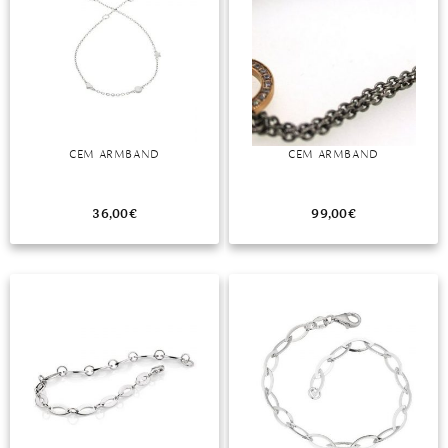
CEM ARMBAND
CEM ARMBAND
36,00
€
99,00
€