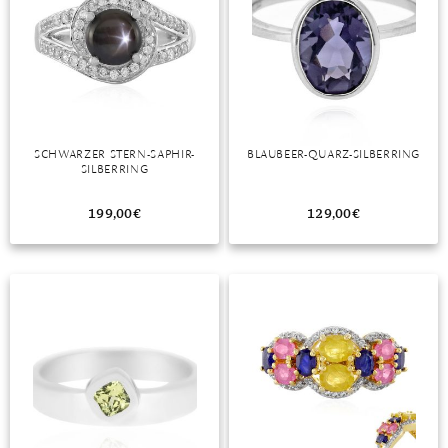
SCHWARZER STERN-SAPHIR-
BLAUBEER-QUARZ-SILBERRING
SILBERRING
199,00
€
129,00
€