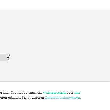
ng aller Cookies zustimmen,
widersprechen
oder
hier
ionen erhalten Sie in unseren
Datenschutzhinweisen
.