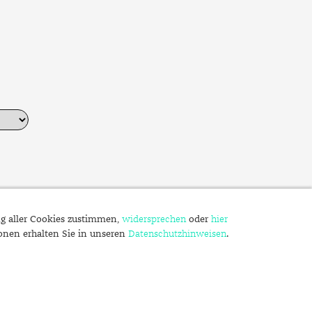
ng aller Cookies zustimmen,
widersprechen
oder
hier
ionen erhalten Sie in unseren
Datenschutzhinweisen
.