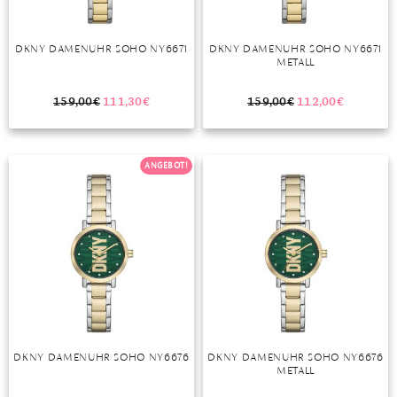
DKNY DAMENUHR SOHO NY6671
DKNY DAMENUHR SOHO NY6671
METALL
159,00
€
111,30
€
159,00
€
112,00
€
ANGEBOT!
DKNY DAMENUHR SOHO NY6676
DKNY DAMENUHR SOHO NY6676
METALL