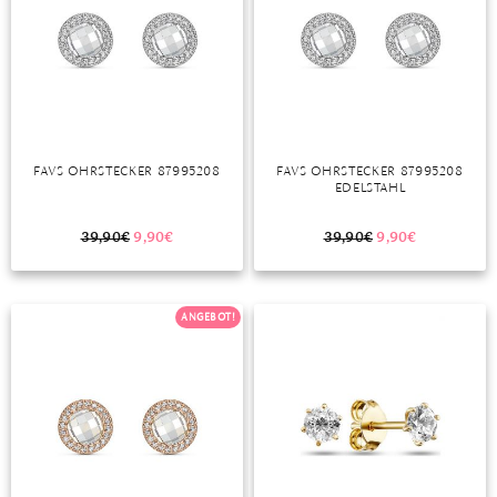
FAVS OHRSTECKER 87995208
FAVS OHRSTECKER 87995208
EDELSTAHL
39,90
€
9,90
€
39,90
€
9,90
€
ANGEBOT!