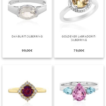
DANBURIT-SILBERRING
GOLDENER LABRADORIT-
SILBERRING
99,00
€
79,00
€