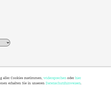
ng aller Cookies zustimmen,
widersprechen
oder
hier
ionen erhalten Sie in unseren
Datenschutzhinweisen
.