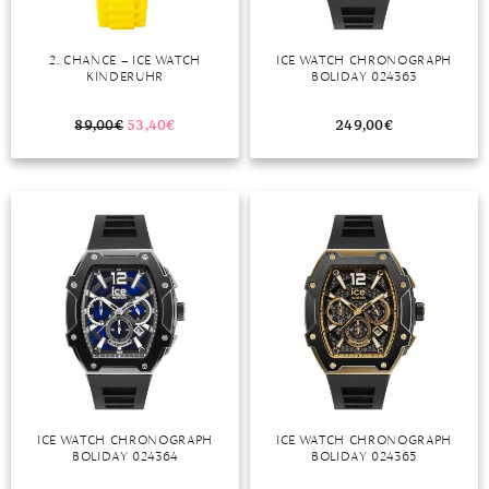
2. CHANCE – ICE WATCH
ICE WATCH CHRONOGRAPH
KINDERUHR
BOLIDAY 024363
89,00
€
53,40
€
249,00
€
ICE WATCH CHRONOGRAPH
ICE WATCH CHRONOGRAPH
BOLIDAY 024364
BOLIDAY 024365