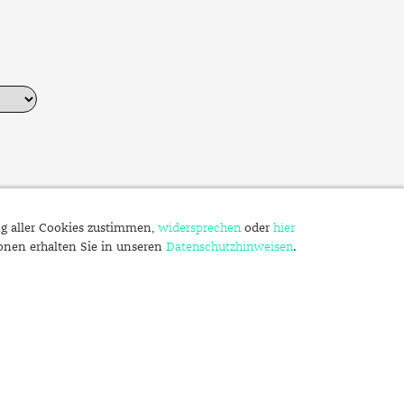
ng aller Cookies zustimmen,
widersprechen
oder
hier
ionen erhalten Sie in unseren
Datenschutzhinweisen
.