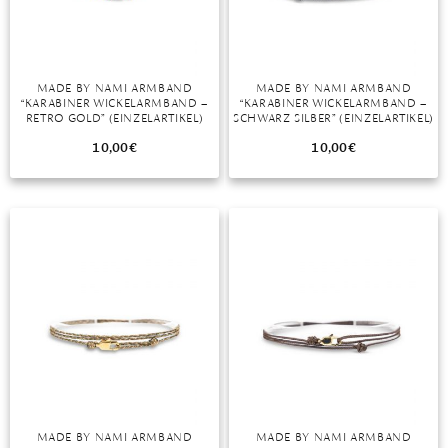
MADE BY NAMI ARMBAND
MADE BY NAMI ARMBAND
“KARABINER WICKELARMBAND –
“KARABINER WICKELARMBAND –
RETRO GOLD” (EINZELARTIKEL)
SCHWARZ SILBER” (EINZELARTIKEL)
10,00
€
10,00
€
MADE BY NAMI ARMBAND
MADE BY NAMI ARMBAND