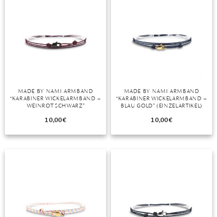
TANSANIT
ZIRKON
MADE BY NAMI ARMBAND
MADE BY NAMI ARMBAND
“KARABINER WICKELARMBAND –
“KARABINER WICKELARMBAND –
WEINROT SCHWARZ”
BLAU GOLD” (EINZELARTIKEL)
(EINZELARTIKEL)
10,00
€
10,00
€