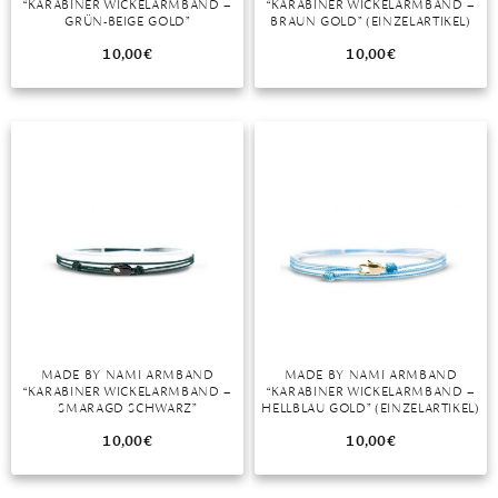
“KARABINER WICKELARMBAND –
“KARABINER WICKELARMBAND –
GRÜN-BEIGE GOLD”
BRAUN GOLD” (EINZELARTIKEL)
(EINZELARTIKEL)
10,00
€
10,00
€
MADE BY NAMI ARMBAND
MADE BY NAMI ARMBAND
“KARABINER WICKELARMBAND –
“KARABINER WICKELARMBAND –
SMARAGD SCHWARZ”
HELLBLAU GOLD” (EINZELARTIKEL)
(EINZELARTIKEL)
10,00
€
10,00
€