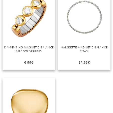
TANSANIT
ZIRKON
DAMENRING MAGNETIC BALANCE
HALSKETTE MAGNETIC BALANCE
GELBGOLDFARBEN
TITAN
6,99
€
24,99
€