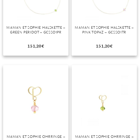
MAMAN ET SOPHIE HALSKETTE –
MAMAN ET SOPHIE HALSKETTE –
GREEN PERIDOT – GCSSO1PR
PINK TOPAZ – GCSSO1TR
151,20
€
151,20
€
MAMAN ET SOPHIE OHRRINGE –
MAMAN ET SOPHIE OHRRINGE –