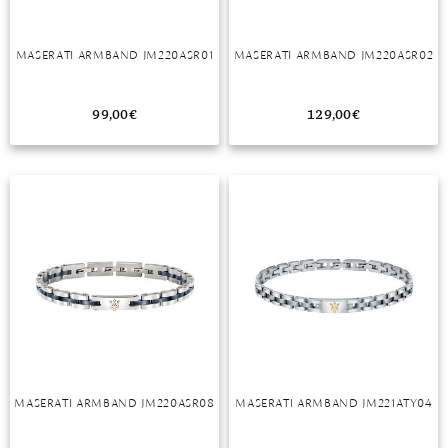
MASERATI ARMBAND JM220ASR01
MASERATI ARMBAND JM220ASR02
99,00
€
129,00
€
MASERATI ARMBAND JM220ASR08
MASERATI ARMBAND JM221ATY04