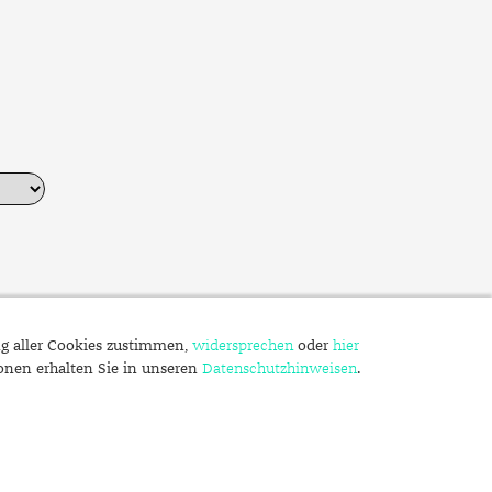
ng aller Cookies zustimmen,
widersprechen
oder
hier
ionen erhalten Sie in unseren
Datenschutzhinweisen
.