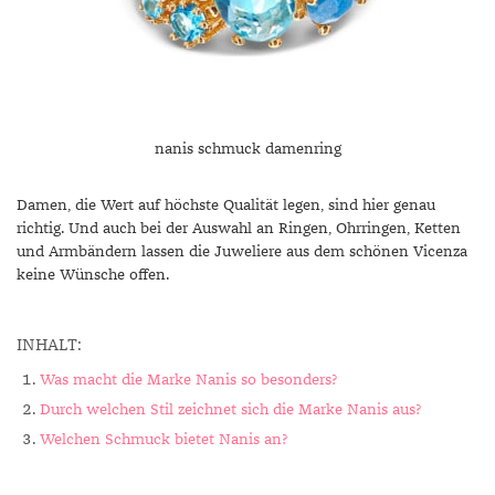
nanis schmuck damenring
Damen, die Wert auf höchste Qualität legen, sind hier genau
richtig. Und auch bei der Auswahl an Ringen, Ohrringen, Ketten
und Armbändern lassen die Juweliere aus dem schönen Vicenza
keine Wünsche offen.
INHALT:
Was macht die Marke Nanis so besonders?
Durch welchen Stil zeichnet sich die Marke Nanis aus?
Welchen Schmuck bietet Nanis an?