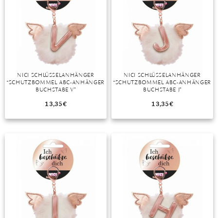
NICI SCHLÜSSELANHÄNGER
NICI SCHLÜSSELANHÄNGER
“SCHUTZBOMMEL ABC-ANHÄNGER
“SCHUTZBOMMEL ABC-ANHÄNGER
BUCHSTABE V”
BUCHSTABE J”
13,35
€
13,35
€