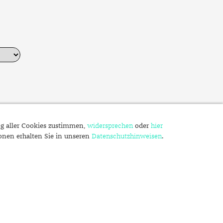
ng aller Cookies zustimmen,
widersprechen
oder
hier
ionen erhalten Sie in unseren
Datenschutzhinweisen
.