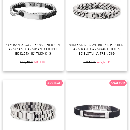
ARMBAND “SAVE BRAVE HERREN-
ARMBAND “SAVE BRAVE HERREN-
ARMBAND ARMBAND OLIVER
ARMBAND ARMBAND JOHN
EDELSTAHL”, TRENDIG
EDELSTAHL”, TRENDIG
59,00
€
53,10
€
49,00
€
46,55
€
ANGEBOT!
ANGEBOT!