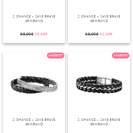
2. CHANCE – SAVE BRAVE
2. CHANCE – SAVE BRAVE
ARMBAND
ARMBAND
99,00
€
59,40
€
69,00
€
41,40
€
ANGEBOT!
ANGEBOT!
2. CHANCE – SAVE BRAVE
2. CHANCE – SAVE BRAVE
ARMBAND
ARMBAND