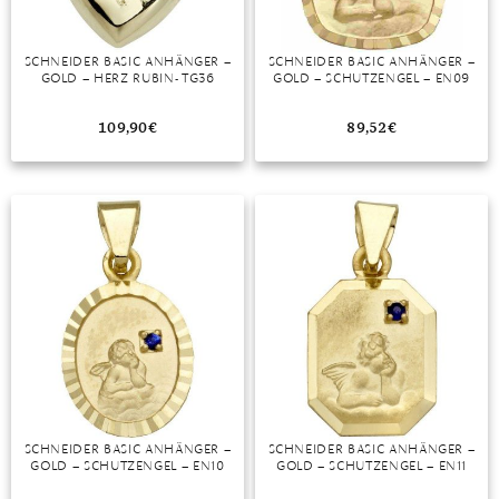
SCHNEIDER BASIC ANHÄNGER –
SCHNEIDER BASIC ANHÄNGER –
GOLD – HERZ RUBIN- TG36
GOLD – SCHUTZENGEL – EN09
109,90
€
89,52
€
SCHNEIDER BASIC ANHÄNGER –
SCHNEIDER BASIC ANHÄNGER –
GOLD – SCHUTZENGEL – EN10
GOLD – SCHUTZENGEL – EN11