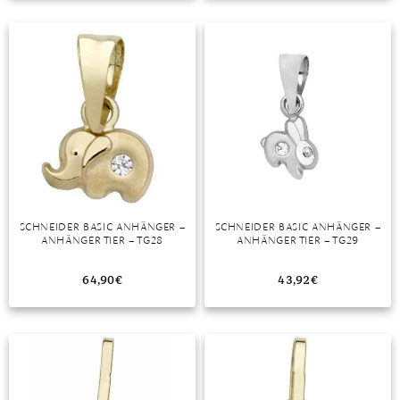
TANSANIT
ZIRKON
SCHNEIDER BASIC ANHÄNGER –
SCHNEIDER BASIC ANHÄNGER –
ANHÄNGER TIER – TG28
ANHÄNGER TIER – TG29
64,90
€
43,92
€