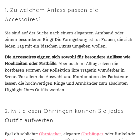
1. Zu welchem Anlass passen die
Accessoires?
Sie sind auf der Suche nach einem eleganten Armband oder
einem besonderen Ring? Die Formgebung ist für Frauen, die sich
jeden Tag mit ein bisschen Luxus umgeben wollen.
Die Accessoires eignen sich sowohl für besondere Anlässe wie
Hochzeiten oder Festbälle
. Aber auch im Alltag setzen die
kostbaren Formen der Kollektion ihre Trägerin wunderbar in
Szene. Vor allem die Auswahl und Kombination der Farbsteine
lassen die hochwertigen Ringe und Armbänder zum absoluten
Highlight Ihres Outfits werden.
2. Mit diesen Ohrringen können Sie jedes
Outfit aufwerten
Egal ob schlichte
Ohrstecker
, elegante
Ohrhänger
oder funkelnde