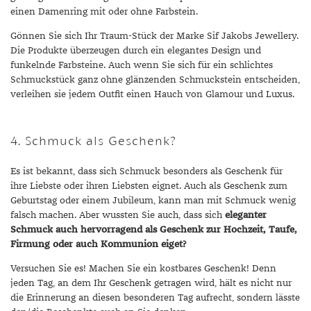
einen Damenring mit oder ohne Farbstein.
Gönnen Sie sich Ihr Traum-Stück der Marke Sif Jakobs Jewellery.
Die Produkte überzeugen durch ein elegantes Design und
funkelnde Farbsteine. Auch wenn Sie sich für ein schlichtes
Schmuckstück ganz ohne glänzenden Schmuckstein entscheiden,
verleihen sie jedem Outfit einen Hauch von Glamour und Luxus.
4. Schmuck als Geschenk?
Es ist bekannt, dass sich Schmuck besonders als Geschenk für
ihre Liebste oder ihren Liebsten eignet. Auch als Geschenk zum
Geburtstag oder einem Jubileum, kann man mit Schmuck wenig
falsch machen. Aber wussten Sie auch, dass sich
eleganter
Schmuck auch hervorragend als Geschenk zur Hochzeit, Taufe,
Firmung oder auch Kommunion eiget?
Versuchen Sie es! Machen Sie ein kostbares Geschenk! Denn
jeden Tag, an dem Ihr Geschenk getragen wird, hält es nicht nur
die Erinnerung an diesen besonderen Tag aufrecht, sondern lässte