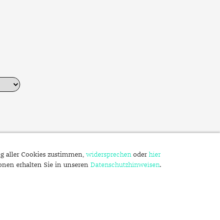
ng aller Cookies zustimmen,
widersprechen
oder
hier
ionen erhalten Sie in unseren
Datenschutzhinweisen
.