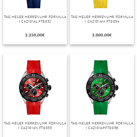
TAG HEUER HERRENUHR FORMULA
TAG HEUER HERRENUHR FORMULA
1 CAZ101AL.FT8052
1 CAZ101AM.FT8054
2.250,00
€
2.000,00
€
TAG HEUER HERRENUHR FORMULA
TAG HEUER HERRENUHR FORMULA
1 CAZ101AN.FT8055
1 CAZ101AP.FT8056