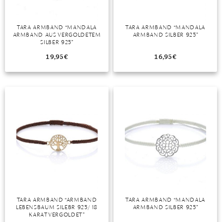
TARA ARMBAND “MANDALA
TARA ARMBAND “MANDALA
ARMBAND AUS VERGOLDETEM
ARMBAND SILBER 925”
SILBER 925”
19,95
€
16,95
€
TARA ARMBAND “ARMBAND
TARA ARMBAND “MANDALA
LEBENSBAUM SILEBR 925/ 18
ARMBAND SILBER 925”
KARAT VERGOLDET”